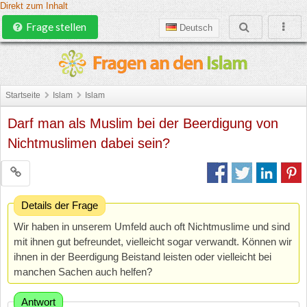
Direkt zum Inhalt
Frage stellen
Deutsch
Startseite
Islam
Islam
Darf man als Muslim bei der Beerdigung von
Nichtmuslimen dabei sein?
Details der Frage
Wir haben in unserem Umfeld auch oft Nichtmuslime und sind
mit ihnen gut befreundet, vielleicht sogar verwandt. Können wir
ihnen in der Beerdigung Beistand leisten oder vielleicht bei
manchen Sachen auch helfen?
Antwort