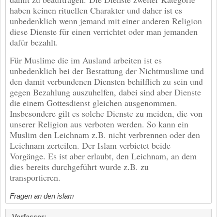
haben keinen rituellen Charakter und daher ist es
unbedenklich wenn jemand mit einer anderen Religion
diese Dienste für einen verrichtet oder man jemanden
dafür bezahlt.
Für Muslime die im Ausland arbeiten ist es
unbedenklich bei der Bestattung der Nichtmuslime und
den damit verbundenen Diensten behilflich zu sein und
gegen Bezahlung auszuhelfen, dabei sind aber Dienste
die einem Gottesdienst gleichen ausgenommen.
Insbesondere gilt es solche Dienste zu meiden, die von
unserer Religion aus verboten werden. So kann ein
Muslim den Leichnam z.B. nicht verbrennen oder den
Leichnam zerteilen. Der Islam verbietet beide
Vorgänge. Es ist aber erlaubt, den Leichnam, an dem
dies bereits durchgeführt wurde z.B. zu
transportieren.
Fragen an den islam
Verfasser: