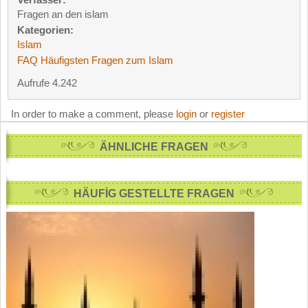
Fragen an den islam
Kategorien:
Islam
FAQ Häufigsten Fragen zum Islam
Aufrufe 4.242
In order to make a comment, please
login
or
register
ÄHNLICHE FRAGEN
HÄUFİG GESTELLTE FRAGEN