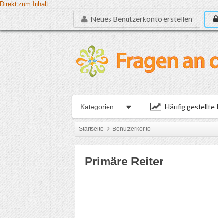
Direkt zum Inhalt
Neues Benutzerkonto erstellen
Häufig gestellte
Kategorien
Startseite
Benutzerkonto
Primäre Reiter