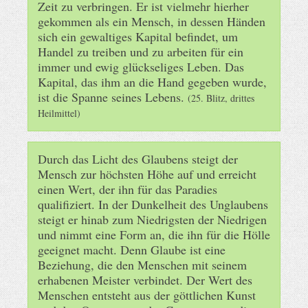
Zeit zu verbringen. Er ist vielmehr hierher
gekommen als ein Mensch, in dessen Händen
sich ein gewaltiges Kapital befindet, um
Handel zu treiben und zu arbeiten für ein
immer und ewig glückseliges Leben. Das
Kapital, das ihm an die Hand gegeben wurde,
ist die Spanne seines Lebens.
(25. Blitz, drittes
Heilmittel)
Durch das Licht des Glaubens steigt der
Mensch zur höchsten Höhe auf und erreicht
einen Wert, der ihn für das Paradies
qualifiziert. In der Dunkelheit des Unglaubens
steigt er hinab zum Niedrigsten der Niedrigen
und nimmt eine Form an, die ihn für die Hölle
geeignet macht. Denn Glaube ist eine
Beziehung, die den Menschen mit seinem
erhabenen Meister verbindet. Der Wert des
Menschen entsteht aus der göttlichen Kunst