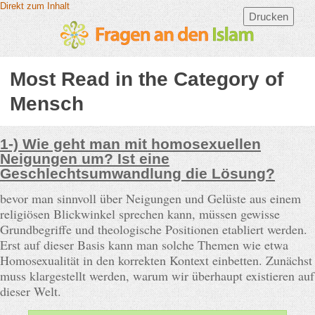
Direkt zum Inhalt
Drucken
Most Read in the Category of
Mensch
1-) Wie geht man mit homosexuellen
Neigungen um? Ist eine
Geschlechtsumwandlung die Lösung?
bevor man sinnvoll über Neigungen und Gelüste aus einem
religiösen Blickwinkel sprechen kann, müssen gewisse
Grundbegriffe und theologische Positionen etabliert werden.
Erst auf dieser Basis kann man solche Themen wie etwa
Homosexualität in den korrekten Kontext einbetten. Zunächst
muss klargestellt werden, warum wir überhaupt existieren auf
dieser Welt.