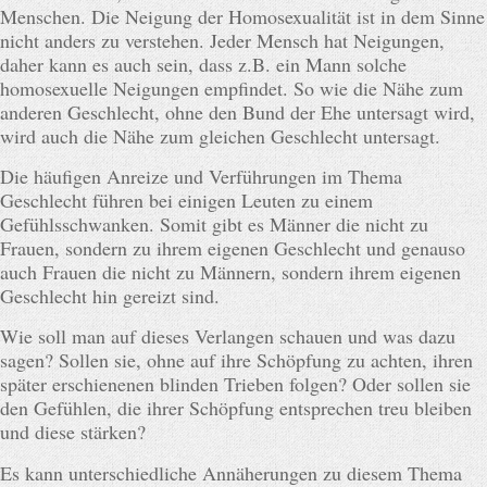
Menschen. Die Neigung der Homosexualität ist in dem Sinne
nicht anders zu verstehen. Jeder Mensch hat Neigungen,
daher kann es auch sein, dass z.B. ein Mann solche
homosexuelle Neigungen empfindet. So wie die Nähe zum
anderen Geschlecht, ohne den Bund der Ehe untersagt wird,
wird auch die Nähe zum gleichen Geschlecht untersagt.
Die häufigen Anreize und Verführungen im Thema
Geschlecht führen bei einigen Leuten zu einem
Gefühlsschwanken. Somit gibt es Männer die nicht zu
Frauen, sondern zu ihrem eigenen Geschlecht und genauso
auch Frauen die nicht zu Männern, sondern ihrem eigenen
Geschlecht hin gereizt sind.
Wie soll man auf dieses Verlangen schauen und was dazu
sagen? Sollen sie, ohne auf ihre Schöpfung zu achten, ihren
später erschienenen blinden Trieben folgen? Oder sollen sie
den Gefühlen, die ihrer Schöpfung entsprechen treu bleiben
und diese stärken?
Es kann unterschiedliche Annäherungen zu diesem Thema