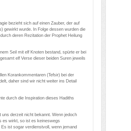
gie bezieht sich auf einen Zauber, der auf
 gewirkt wurde. In Folge dessen wurden die
 durch deren Rezitation der Prophet Heilung
nem Seil mit elf Knoten bestand, spürte er bei
sgesamt elf Verse dieser beiden Suren jeweils
llen Korankommentaren (Tefsir) bei der
t, daher sind wir nicht weiter ins Detail
te durch die Inspiration dieses Hadiths
t uns derzeit nicht bekannt. Wenn jedoch
s es wirkt, so ist es keineswegs
 Es ist sogar verdienstvoll, wenn jemand