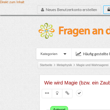
Direkt zum Inhalt
Neues Benutzerkonto erstellen
Häufig gestellte
Kategorien
Startseite
Metaphysik
Magie und Wahrsagerei
Wie wird Magie (bzw. ein Za
Antwort