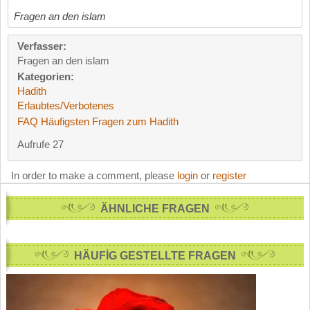
Fragen an den islam
Verfasser:
Fragen an den islam
Kategorien:
Hadith
Erlaubtes/Verbotenes
FAQ Häufigsten Fragen zum Hadith
Aufrufe 27
In order to make a comment, please
login
or
register
ÄHNLICHE FRAGEN
HÄUFİG GESTELLTE FRAGEN