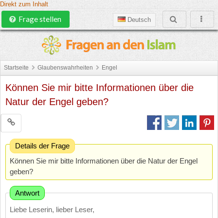
Direkt zum Inhalt
Frage stellen
Deutsch
Startseite
Glaubenswahrheiten
Engel
Können Sie mir bitte Informationen über die
Natur der Engel geben?
Details der Frage
Können Sie mir bitte Informationen über die Natur der Engel
geben?
Antwort
Liebe Leserin, lieber Leser,