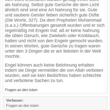
als Nahrung. Selbst gute Gerüche die dem Licht
ähnlich sind sind eine Art Nahrung für sie. Gute
und saubere Geister lieben sicherlich gute Düfte
(Die Worte, 327). Da dem Propheten Muhammad
(s.a.s.) Offenbarungen gesandt wurden und er sich
regelmäßig mit Engeln traf, aß er keine Nahrung
die üblen Geruch, wie Zwiebeln oder Knoblauch,
hatten und nicht von den Engeln gemocht wurden.
In seinen Worten, gute Gerüche zu tragen waren
unter den 3 Dingen die er am liebsten in der Welt
mochte.
Engel können auch keine Belohnung erhalten
indem sie Dinge vermeiden die von Allah verboten
wurden, weil sie kein Bedürfniss haben schlechte
und verbotene Sachen zu tun.
Fragen an den islam
Verfasser:
Fragen an den islam