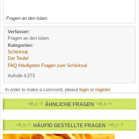
Fragen an den islam
Verfasser:
Fragen an den islam
Kategorien:
Schicksal
Der Teufel
FAQ Häufigsten Fragen zum Schicksal
Aufrufe 4.273
In order to make a comment, please
login
or
register
ÄHNLICHE FRAGEN
HÄUFİG GESTELLTE FRAGEN