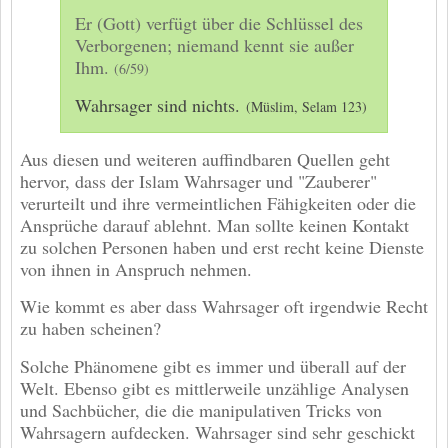
Er (Gott) verfügt über die Schlüssel des
Verborgenen; niemand kennt sie außer
Ihm.
(6/59)
Wahrsager sind nichts.
(Müslim, Selam 123)
Aus diesen und weiteren auffindbaren Quellen geht
hervor, dass der Islam Wahrsager und "Zauberer"
verurteilt und ihre vermeintlichen Fähigkeiten oder die
Ansprüche darauf ablehnt. Man sollte keinen Kontakt
zu solchen Personen haben und erst recht keine Dienste
von ihnen in Anspruch nehmen.
Wie kommt es aber dass Wahrsager oft irgendwie Recht
zu haben scheinen?
Solche Phänomene gibt es immer und überall auf der
Welt. Ebenso gibt es mittlerweile unzählige Analysen
und Sachbücher, die die manipulativen Tricks von
Wahrsagern aufdecken. Wahrsager sind sehr geschickt