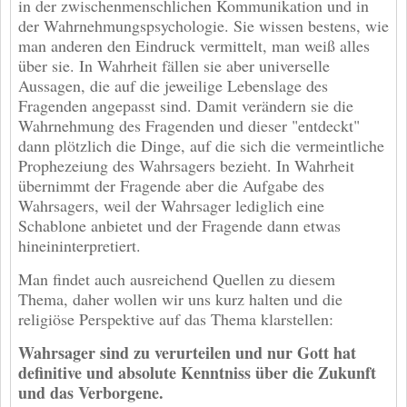
in der zwischenmenschlichen Kommunikation und in
der Wahrnehmungspsychologie. Sie wissen bestens, wie
man anderen den Eindruck vermittelt, man weiß alles
über sie. In Wahrheit fällen sie aber universelle
Aussagen, die auf die jeweilige Lebenslage des
Fragenden angepasst sind. Damit verändern sie die
Wahrnehmung des Fragenden und dieser "entdeckt"
dann plötzlich die Dinge, auf die sich die vermeintliche
Prophezeiung des Wahrsagers bezieht. In Wahrheit
übernimmt der Fragende aber die Aufgabe des
Wahrsagers, weil der Wahrsager lediglich eine
Schablone anbietet und der Fragende dann etwas
hineininterpretiert.
Man findet auch ausreichend Quellen zu diesem
Thema, daher wollen wir uns kurz halten und die
religiöse Perspektive auf das Thema klarstellen:
Wahrsager sind zu verurteilen und nur Gott hat
definitive und absolute Kenntniss über die Zukunft
und das Verborgene.