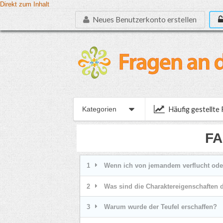
Direkt zum Inhalt
Neues Benutzerkonto erstellen
Häufig gestellte
Kategorien
FA
1
Wenn ich von jemandem verflucht oder
2
Was sind die Charaktereigenschaften d
3
Warum wurde der Teufel erschaffen?