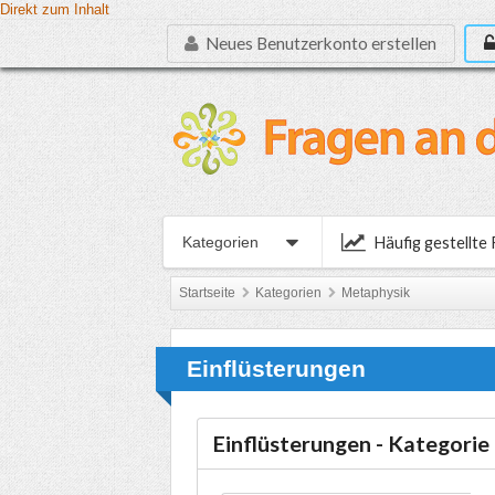
Direkt zum Inhalt
Neues Benutzerkonto erstellen
Häufig gestellte
Kategorien
Startseite
Kategorien
Metaphysik
Einflüsterungen
Einflüsterungen - Kategorie 