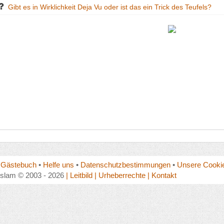
Gibt es in Wirklichkeit Deja Vu oder ist das ein Trick des Teufels?
•
Gästebuch
•
Helfe uns
•
Datenschutzbestimmungen
•
Unsere Cookie
islam © 2003 - 2026
| Leitbild
| Urheberrechte
| Kontakt