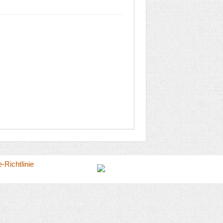
-Richtlinie