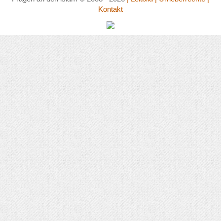
Kontakt