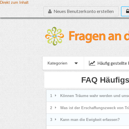
Direkt zum Inhalt
Neues Benutzerkonto erstellen
Häufig gestellte
Kategorien
FAQ Häufig
1
Können Träume wahr werden und unser
2
Was ist der Erschaffungszweck von T
3
Kann man die Ewigkeit erfassen?