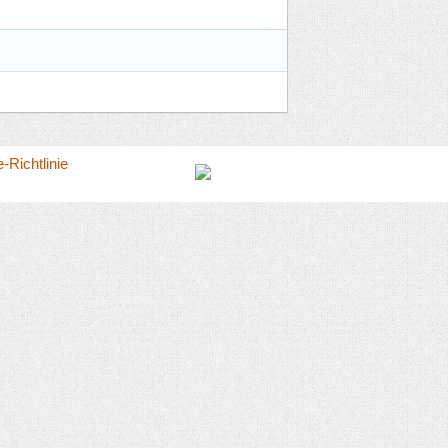
-Richtlinie