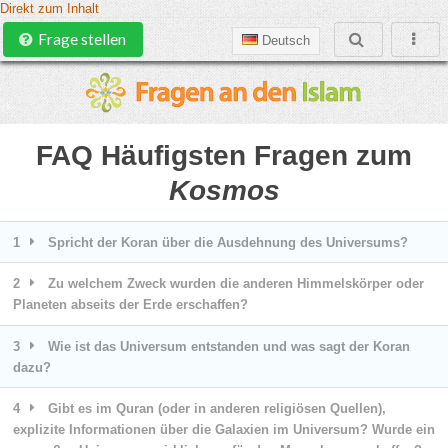
Direkt zum Inhalt
Frage stellen
Deutsch
FAQ Häufigsten Fragen zum
Kosmos
1
Spricht der Koran über die Ausdehnung des Universums?
2
Zu welchem Zweck wurden die anderen Himmelskörper oder
Planeten abseits der Erde erschaffen?
3
Wie ist das Universum entstanden und was sagt der Koran
dazu?
4
Gibt es im Quran (oder in anderen religiösen Quellen),
explizite Informationen über die Galaxien im Universum? Wurde ein