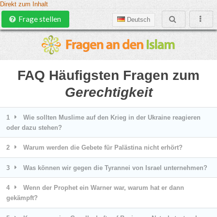
Direkt zum Inhalt
Frage stellen
Deutsch
FAQ Häufigsten Fragen zum
Gerechtigkeit
1
Wie sollten Muslime auf den Krieg in der Ukraine reagieren
oder dazu stehen?
2
Warum werden die Gebete für Palästina nicht erhört?
3
Was können wir gegen die Tyrannei von Israel unternehmen?
4
Wenn der Prophet ein Warner war, warum hat er dann
gekämpft?