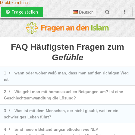
Direkt zum Inhalt
Frage stellen
Deutsch
FAQ Häufigsten Fragen zum
Gefühle
1
wann oder woher weiß man, dass man auf den richtigen Weg
ist
2
Wie geht man mit homosexuellen Neigungen um? Ist eine
Geschlechtsumwandlung die Lösung?
3
Was ist mit dem Menschen, der nicht glaubt, weil er ein
schwieriges Leben führt?
4
Sind neuere Behandlungsmethoden wie NLP