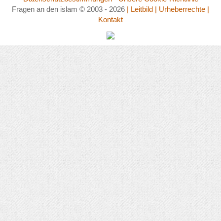
Fragen an den islam © 2003 - 2026
| Leitbild
| Urheberrechte
|
Kontakt