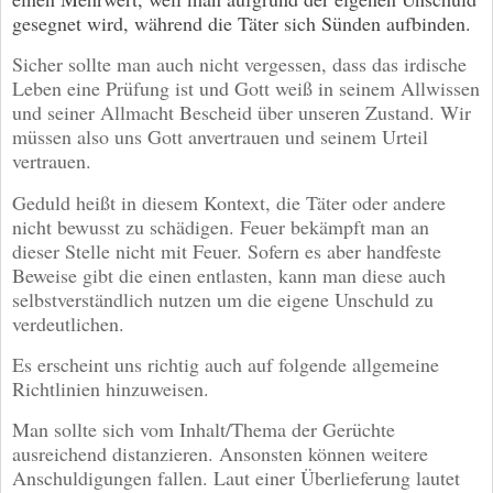
gesegnet wird, während die Täter sich Sünden aufbinden.
Sicher sollte man auch nicht vergessen, dass das irdische
Leben eine Prüfung ist und Gott weiß in seinem Allwissen
und seiner Allmacht Bescheid über unseren Zustand. Wir
müssen also uns Gott anvertrauen und seinem Urteil
vertrauen.
Geduld heißt in diesem Kontext, die Täter oder andere
nicht bewusst zu schädigen. Feuer bekämpft man an
dieser Stelle nicht mit Feuer. Sofern es aber handfeste
Beweise gibt die einen entlasten, kann man diese auch
selbstverständlich nutzen um die eigene Unschuld zu
verdeutlichen.
Es erscheint uns richtig auch auf folgende allgemeine
Richtlinien hinzuweisen.
Man sollte sich vom Inhalt/Thema der Gerüchte
ausreichend distanzieren. Ansonsten können weitere
Anschuldigungen fallen. Laut einer Überlieferung lautet