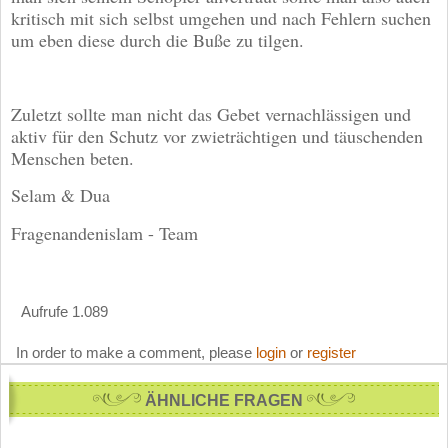
kritisch mit sich selbst umgehen und nach Fehlern suchen
um eben diese durch die Buße zu tilgen.
Zuletzt sollte man nicht das Gebet vernachlässigen und
aktiv für den Schutz vor zwieträchtigen und täuschenden
Menschen beten.
Selam & Dua
Fragenandenislam - Team
Aufrufe 1.089
In order to make a comment, please
login
or
register
ÄHNLICHE FRAGEN