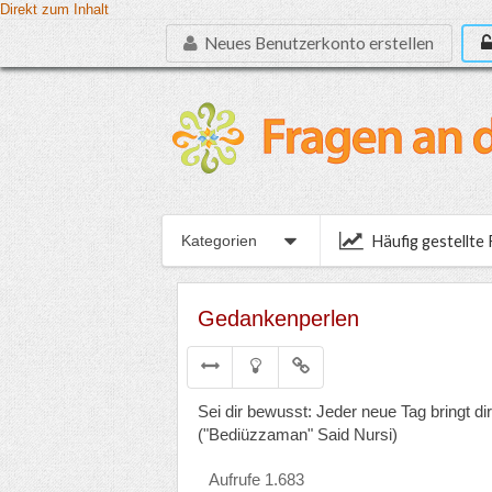
Direkt zum Inhalt
Neues Benutzerkonto erstellen
Häufig gestellte
Kategorien
Gedankenperlen
Sei dir bewusst: Jeder neue Tag bringt dir
("Bediüzzaman" Said Nursi)
Aufrufe 1.683