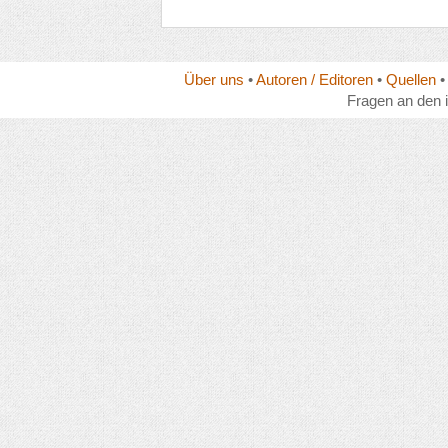
Über uns
•
Autoren / Editoren
•
Quellen
Fragen an den 