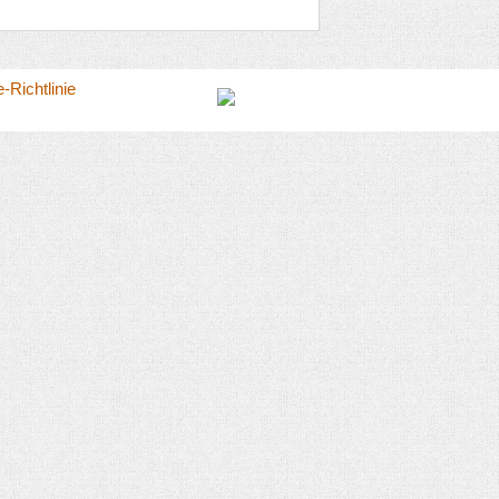
-Richtlinie