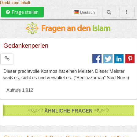
Direkt zum Inhalt
Frage stellen
Deutsch
Gedankenperlen
Dieser prachtvolle Kosmos hat einen Meister. Dieser Meister
weiß es, sieht es und verwaltet es. ("Bediüzzaman" Said Nursi)
Aufrufe 1.812
ÄHNLICHE FRAGEN