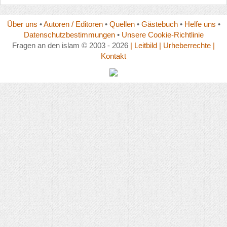
Über uns
•
Autoren / Editoren
•
Quellen
•
Gästebuch
•
Helfe uns
•
Datenschutzbestimmungen
•
Unsere Cookie-Richtlinie
Fragen an den islam © 2003 - 2026
| Leitbild
| Urheberrechte
|
Kontakt