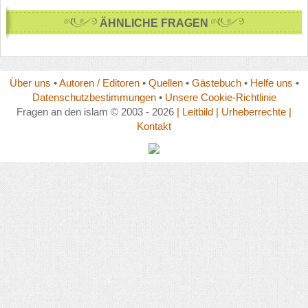
ÄHNLICHE FRAGEN
Über uns
•
Autoren / Editoren
•
Quellen
•
Gästebuch
•
Helfe uns
•
Datenschutzbestimmungen
•
Unsere Cookie-Richtlinie
Fragen an den islam © 2003 - 2026
| Leitbild
| Urheberrechte
|
Kontakt