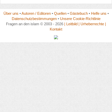
Über uns
•
Autoren / Editoren
•
Quellen
•
Gästebuch
•
Helfe uns
•
Datenschutzbestimmungen
•
Unsere Cookie-Richtlinie
Fragen an den islam © 2003 - 2026
| Leitbild
| Urheberrechte
|
Kontakt