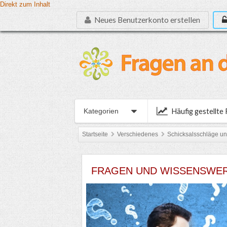
Direkt zum Inhalt
Neues Benutzerkonto erstellen
Häufig gestellte
Kategorien
Startseite
Verschiedenes
Schicksalsschläge un
FRAGEN UND WISSENSWER