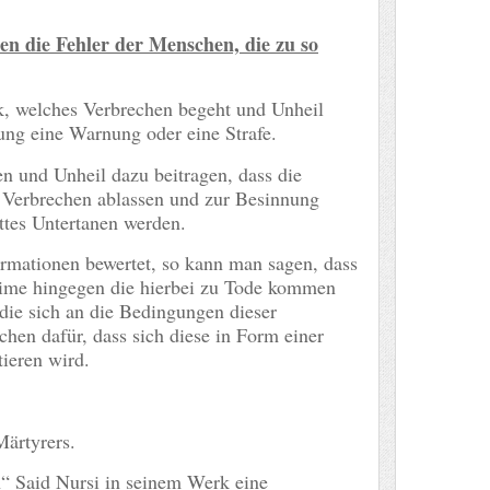
hen die Fehler der Menschen, die zu so
lk, welches Verbrechen begeht und Unheil
ung eine Warnung oder eine Strafe.
en und Unheil dazu beitragen, dass die
n Verbrechen ablassen und zur Besinnung
tes Untertanen werden.
rmationen bewertet, so kann man sagen, dass
uslime hingegen die hierbei zu Tode kommen
 die sich an die Bedingungen dieser
chen dafür, dass sich diese in Form einer
ieren wird.
Märtyrers.
 Said Nursi in seinem Werk eine