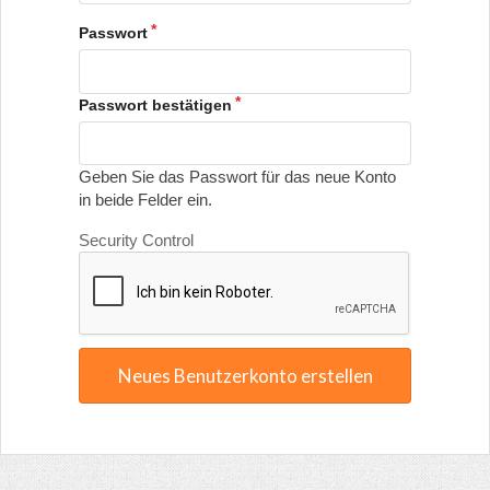
Passwort
Passwort bestätigen
Geben Sie das Passwort für das neue Konto
in beide Felder ein.
Security Control