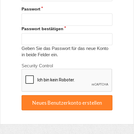
Passwort
Passwort bestätigen
Geben Sie das Passwort für das neue Konto
in beide Felder ein.
Security Control