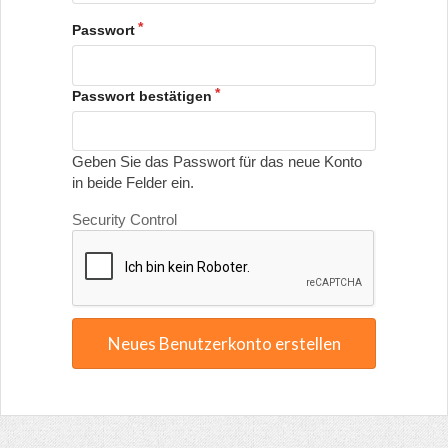
Passwort
Passwort bestätigen
Geben Sie das Passwort für das neue Konto
in beide Felder ein.
Security Control