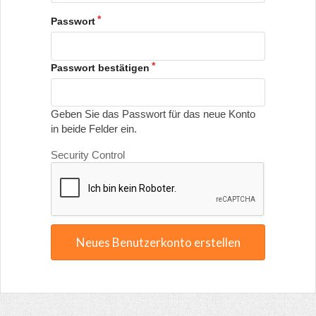
Passwort
Passwort bestätigen
Geben Sie das Passwort für das neue Konto
in beide Felder ein.
Security Control