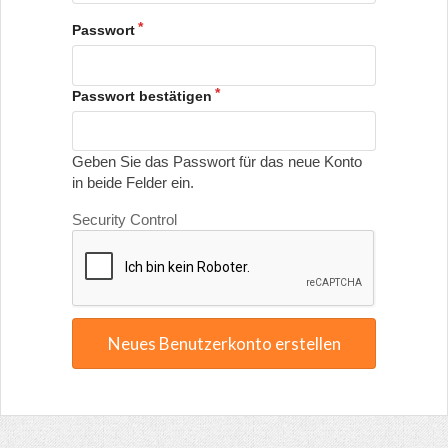
Passwort
Passwort bestätigen
Geben Sie das Passwort für das neue Konto
in beide Felder ein.
Security Control