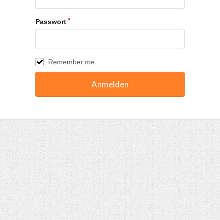
Passwort
Remember me