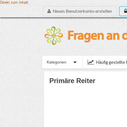
Direkt zum Inhalt
Neues Benutzerkonto erstellen
Häufig gestellte
Kategorien
Primäre Reiter