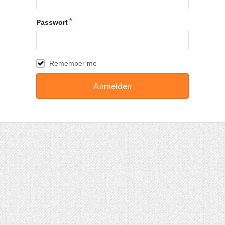
Passwort
Remember me