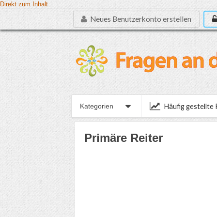
Direkt zum Inhalt
Neues Benutzerkonto erstellen
Häufig gestellte
Kategorien
Primäre Reiter