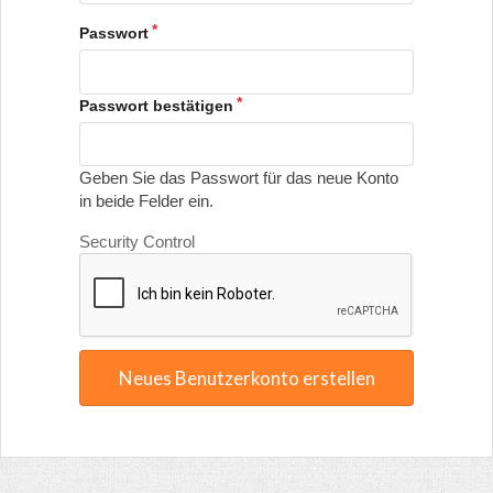
Passwort
Passwort bestätigen
Geben Sie das Passwort für das neue Konto
in beide Felder ein.
Security Control