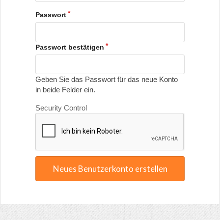
Passwort
Passwort bestätigen
Geben Sie das Passwort für das neue Konto
in beide Felder ein.
Security Control