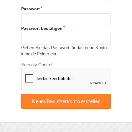
Passwort
Passwort bestätigen
Geben Sie das Passwort für das neue Konto
in beide Felder ein.
Security Control