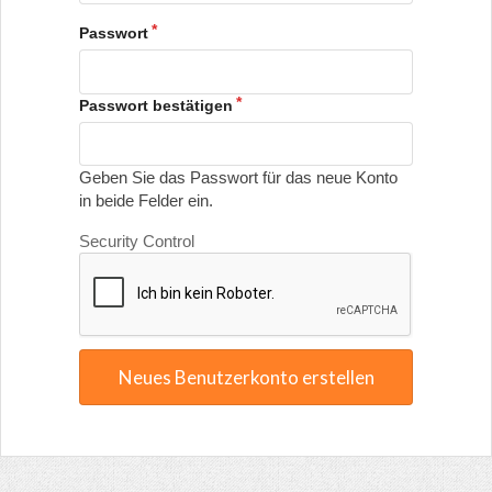
Passwort
Passwort bestätigen
Geben Sie das Passwort für das neue Konto
in beide Felder ein.
Security Control