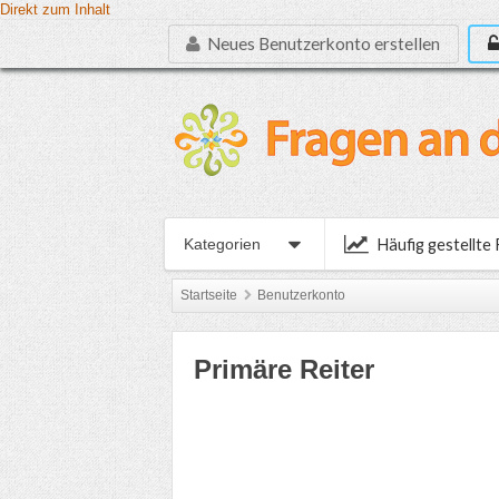
Direkt zum Inhalt
Neues Benutzerkonto erstellen
Häufig gestellte
Kategorien
Startseite
Benutzerkonto
Primäre Reiter