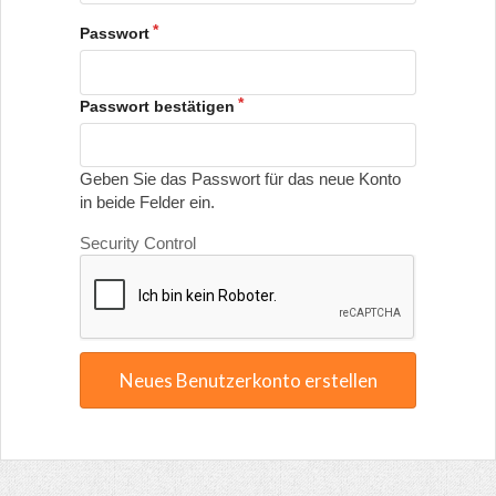
Passwort
Passwort bestätigen
Geben Sie das Passwort für das neue Konto
in beide Felder ein.
Security Control