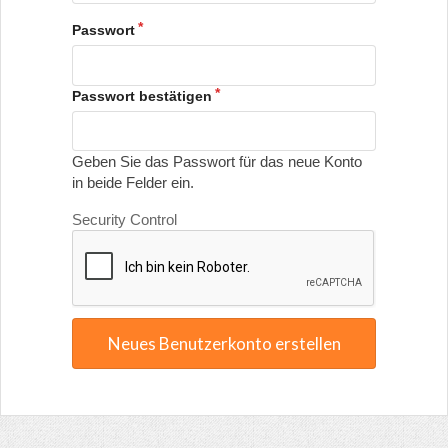
Passwort
Passwort bestätigen
Geben Sie das Passwort für das neue Konto
in beide Felder ein.
Security Control