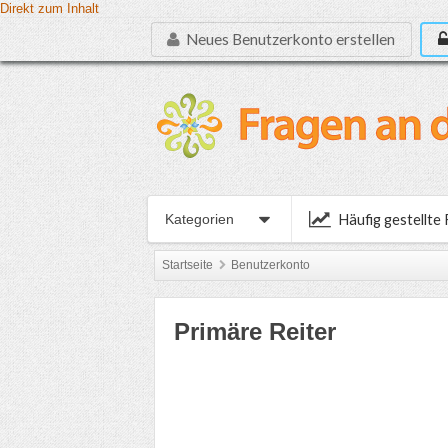
Direkt zum Inhalt
Neues Benutzerkonto erstellen
Häufig gestellte
Kategorien
Startseite
Benutzerkonto
Primäre Reiter