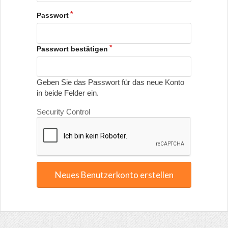
Passwort
Passwort bestätigen
Geben Sie das Passwort für das neue Konto
in beide Felder ein.
Security Control