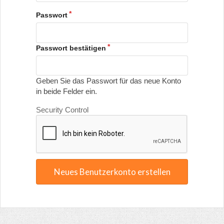
Passwort
Passwort bestätigen
Geben Sie das Passwort für das neue Konto
in beide Felder ein.
Security Control