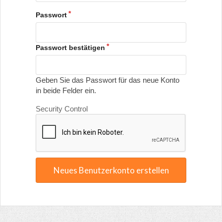
Passwort
Passwort bestätigen
Geben Sie das Passwort für das neue Konto
in beide Felder ein.
Security Control