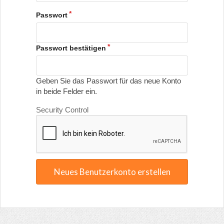
Passwort
Passwort bestätigen
Geben Sie das Passwort für das neue Konto
in beide Felder ein.
Security Control