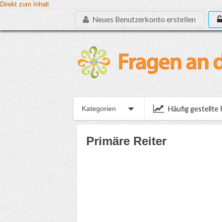
Direkt zum Inhalt
Neues Benutzerkonto erstellen
Häufig gestellte
Kategorien
Primäre Reiter