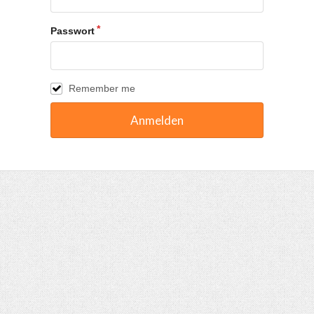
Passwort
Remember me