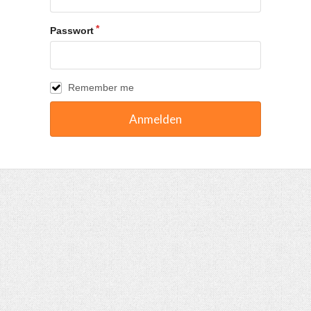
Passwort
Remember me