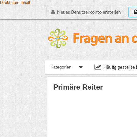
Direkt zum Inhalt
Neues Benutzerkonto erstellen
Häufig gestellte
Kategorien
Primäre Reiter