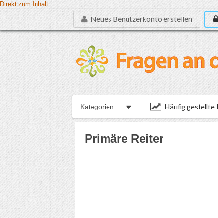
Direkt zum Inhalt
Neues Benutzerkonto erstellen
Häufig gestellte
Kategorien
Primäre Reiter