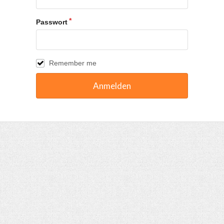
Passwort
Remember me