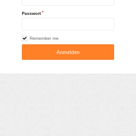
Passwort
Remember me