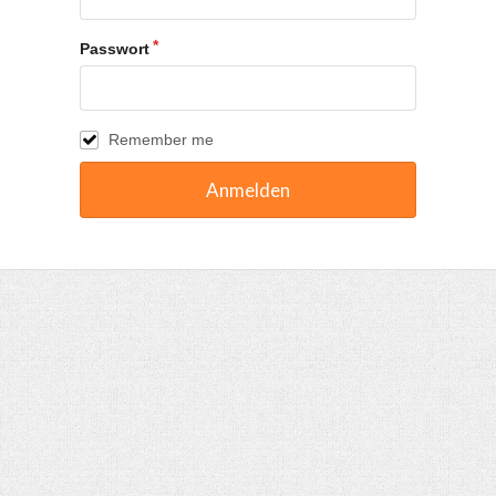
Passwort
Remember me