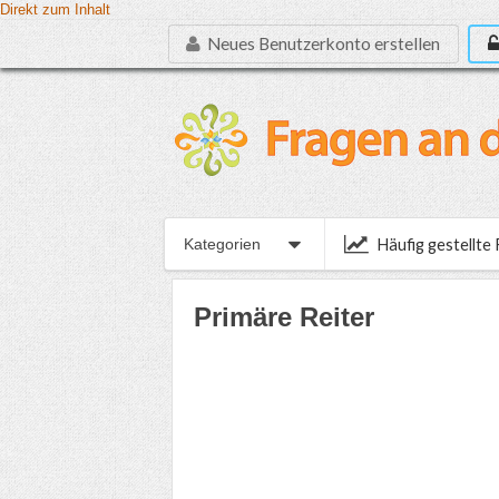
Direkt zum Inhalt
Neues Benutzerkonto erstellen
Häufig gestellte
Kategorien
Primäre Reiter